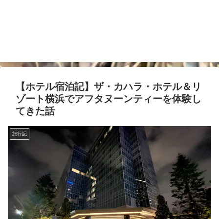
【ホテル宿泊記】ザ・カハラ・ホテル＆リ
ゾート横浜でアフタヌーンティーを体験し
てきた話
旅行記