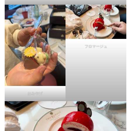
フロマージュ
おみやげ