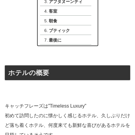
アフタヌーンティ
客室
朝食
ブティック
最後に
ホテルの概要
キャッチフレーズは”Timeless Luxury”
初めて訪問したのに懐かしく感じるホテル、久しぶりだけ
ど落ち着くホテル、何度来ても新鮮な喜びがあるホテルを
目指しているそうです。