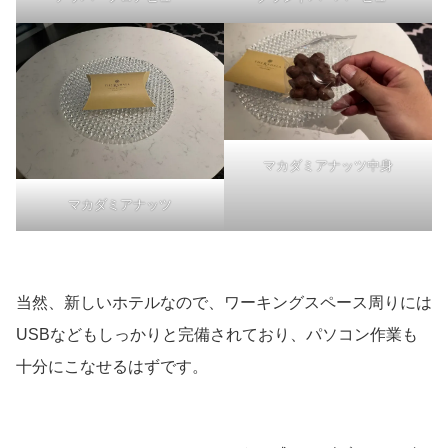
マカダミアナッツ中身
マカダミアナッツ
当然、新しいホテルなので、ワーキングスペース周りには
USBなどもしっかりと完備されており、パソコン作業も
十分にこなせるはずです。