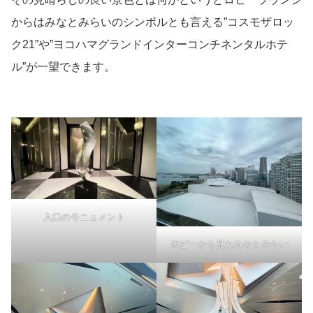
からはみなとみらいのシンボルとも言える”コスモザロッ
ク21”や”ヨコハマグランドインターコンチネンタルホテ
ル”が一望できます。
入口のモニュメント
ロビーから見たみなとみらい