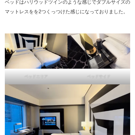
ベッドはハリウッドツインのような感じでダブルサイズの
マットレスをを2つくっつけた感じになっておりました。
ベッドエリア
ベッドサイド