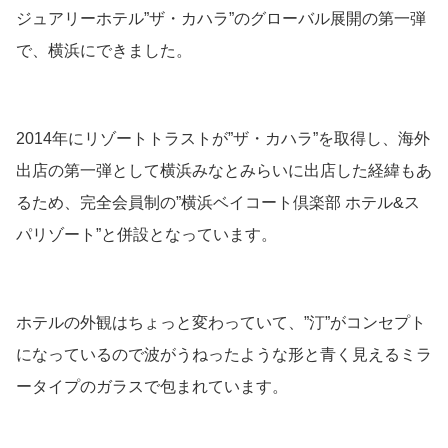
ジュアリーホテル”ザ・カハラ”のグローバル展開の第一弾
で、横浜にできました。
2014年にリゾートトラストが”ザ・カハラ”を取得し、海外
出店の第一弾として横浜みなとみらいに出店した経緯もあ
るため、完全会員制の”横浜ベイコート倶楽部 ホテル&ス
パリゾート”と併設となっています。
ホテルの外観はちょっと変わっていて、”汀”がコンセプト
になっているので波がうねったような形と青く見えるミラ
ータイプのガラスで包まれています。