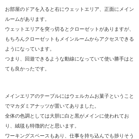
お部屋のドアを入ると右にウェットエリア、正面にメイン
ルームがあります。
ウェットエリアを突っ切るとクローゼットがありますが、
もちろんクローゼットもメインルームからアクセスできる
ようになっています。
つまり、回遊できるような動線になっていて使い勝手はと
ても良かったです。
メインエリアのテーブルにはウェルカムお菓子ということ
でマカダミアナッツが置いてありました。
全体の色調としては大胆に白と黒がメインに使われてお
り、絨毯も特徴的だと思います。
ワーキングスペースもあり、仕事を持ち込んでも捗りそう