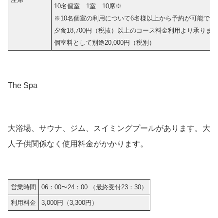
10名個室 1室 10席※
※10名個室の利用について6名様以上から予約が可能です
夕食18,700円（税抜）以上のコース料金利用より承りま
個室料として別途20,000円（税別）
The Spa
大浴場、サウナ、ジム、スイミングプールがあります。大
人子供関係なく使用料金がかかります。
営業時間
06：00〜24：00 （最終受付23：30）
利用料金
3,000円（3,300円）