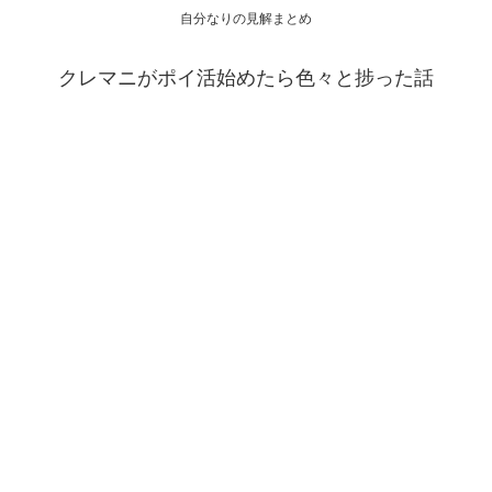
自分なりの見解まとめ
クレマニがポイ活始めたら色々と捗った話