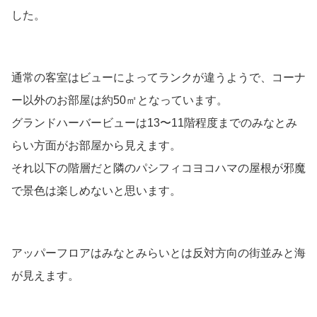
した。
通常の客室はビューによってランクが違うようで、コーナ
ー以外のお部屋は約50㎡となっています。
グランドハーバービューは13〜11階程度までのみなとみ
らい方面がお部屋から見えます。
それ以下の階層だと隣のパシフィコヨコハマの屋根が邪魔
で景色は楽しめないと思います。
アッパーフロアはみなとみらいとは反対方向の街並みと海
が見えます。