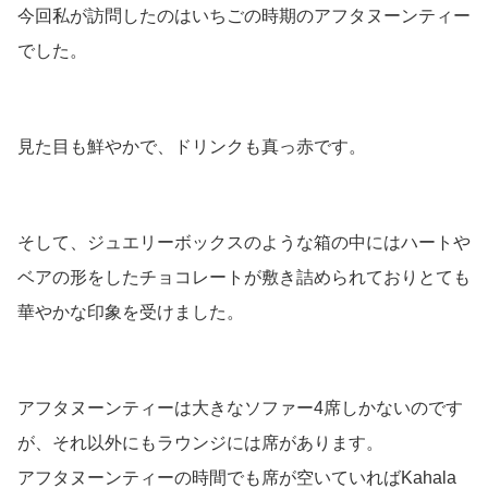
今回私が訪問したのはいちごの時期のアフタヌーンティー
でした。
見た目も鮮やかで、ドリンクも真っ赤です。
そして、ジュエリーボックスのような箱の中にはハートや
ベアの形をしたチョコレートが敷き詰められておりとても
華やかな印象を受けました。
アフタヌーンティーは大きなソファー4席しかないのです
が、それ以外にもラウンジには席があります。
アフタヌーンティーの時間でも席が空いていればKahala