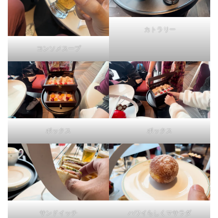
カトラリー
コンソメスープ
ボックス
ボックス
サンドイッチ
ハワイらしくマサラダ