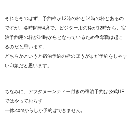
それもそのはず、予約枠が12時の枠と14時の枠とあるの
ですが、各時間帯4席で、ビジター用の枠が12時から、宿
泊予約用の枠が14時からとなっているため争奪戦は起こ
るのだと思います。
どちらかというと宿泊予約の枠のほうがまだ予約をしやす
い印象だと思います。
ちなみに、アフタヌーンティー付きの宿泊予約は公式HP
ではやっておらず
一休.comからしか予約はできません。