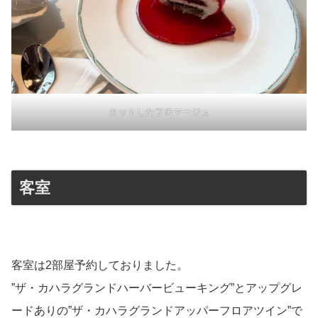
カットしたフロマージュ
客室
客室は2部屋予約しておりました。
”ザ・カハラグランドハーバービューキング”とアップグレ
ードありの”ザ・カハラグランドアッパーフロアツイン”で