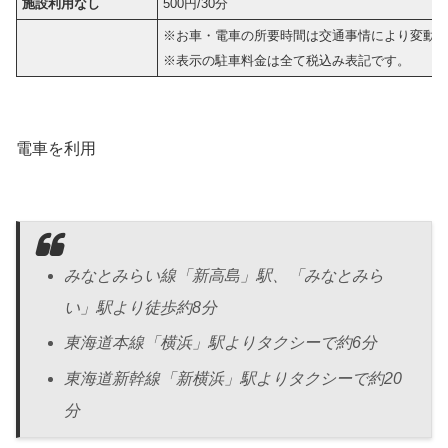
施設利用なし
500円/30分
※お車・電車の所要時間は交通事情により変動
※表示の駐車料金は全て税込み表記です。
電車を利用
みなとみらい線「新高島」駅、「みなとみら
い」駅より徒歩約8分
東海道本線「横浜」駅よりタクシーで約6分
東海道新幹線「新横浜」駅よりタクシーで約20
分