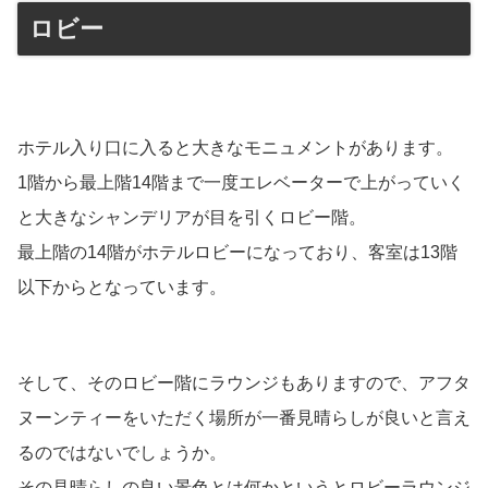
ロビー
ホテル入り口に入ると大きなモニュメントがあります。
1階から最上階14階まで一度エレベーターで上がっていく
と大きなシャンデリアが目を引くロビー階。
最上階の14階がホテルロビーになっており、客室は13階
以下からとなっています。
そして、そのロビー階にラウンジもありますので、アフタ
ヌーンティーをいただく場所が一番見晴らしが良いと言え
るのではないでしょうか。
その見晴らしの良い景色とは何かというとロビーラウンジ