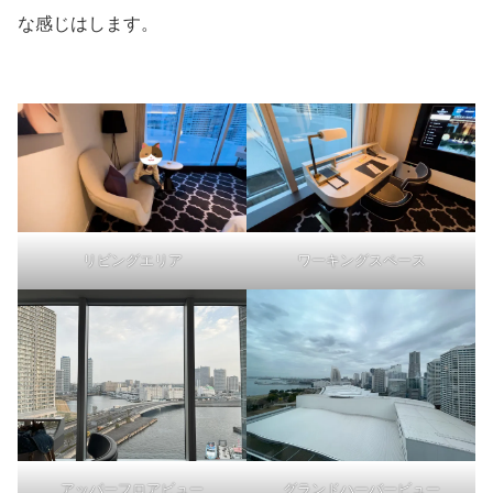
な感じはします。
リビングエリア
ワーキングスペース
アッパーフロアビュー
グランドハーバービュー