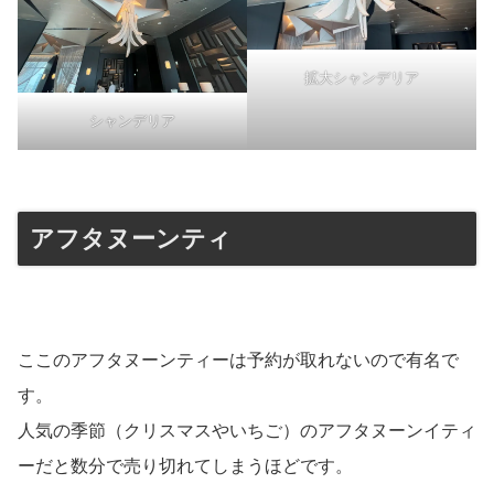
拡大シャンデリア
シャンデリア
アフタヌーンティ
ここのアフタヌーンティーは予約が取れないので有名で
す。
人気の季節（クリスマスやいちご）のアフタヌーンイティ
ーだと数分で売り切れてしまうほどです。