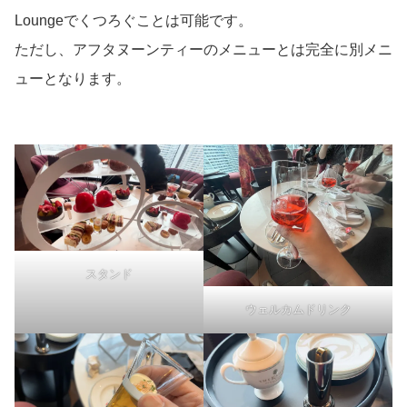
Loungeでくつろぐことは可能です。
ただし、アフタヌーンティーのメニューとは完全に別メニ
ューとなります。
スタンド
ウェルカムドリンク