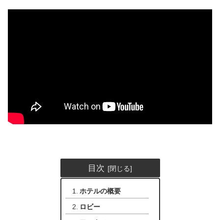
目次
ホテルの概要
ロビー