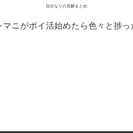
自分なりの見解まとめ
レマニがポイ活始めたら色々と捗っ