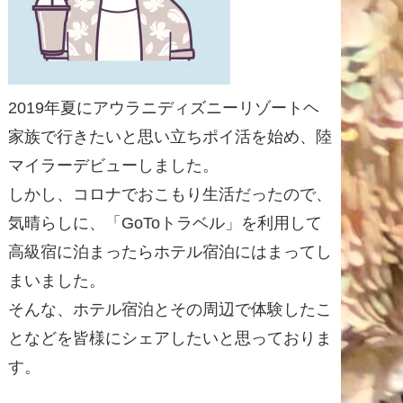
2019年夏にアウラニディズニーリゾートヘ
家族で行きたいと思い立ちポイ活を始め、陸
マイラーデビューしました。
しかし、コロナでおこもり生活だったので、
気晴らしに、「GoToトラベル」を利用して
高級宿に泊まったらホテル宿泊にはまってし
まいました。
そんな、ホテル宿泊とその周辺で体験したこ
となどを皆様にシェアしたいと思っておりま
す。