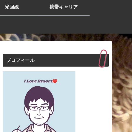
光回線
携帯キャリア
プロフィール