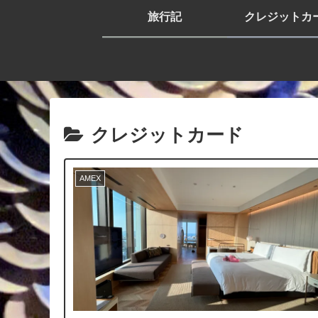
旅行記
クレジットカ
クレジットカード
AMEX