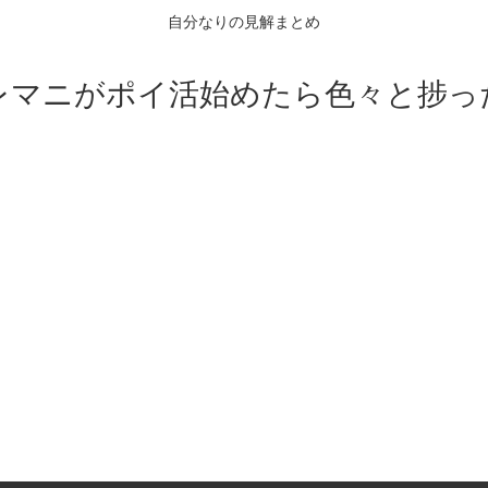
自分なりの見解まとめ
レマニがポイ活始めたら色々と捗っ