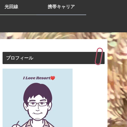
光回線
携帯キャリア
プロフィール