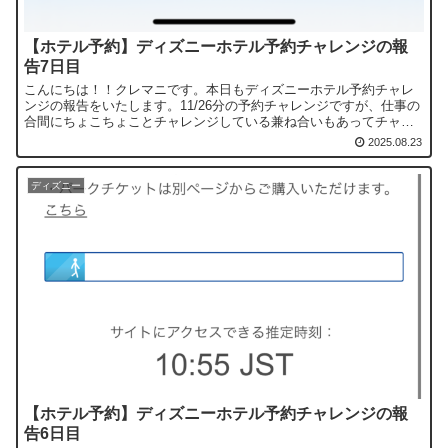
【ホテル予約】ディズニーホテル予約チャレンジの報
告7日目
こんにちは！！クレマニです。本日もディズニーホテル予約チャレ
ンジの報告をいたします。11/26分の予約チャレンジですが、仕事の
合間にちょこちょことチャレンジしている兼ね合いもあってチャレ
ンジできない日があるので間隔が開く時があります。10:...
2025.08.23
ディズニー
【ホテル予約】ディズニーホテル予約チャレンジの報
告6日目