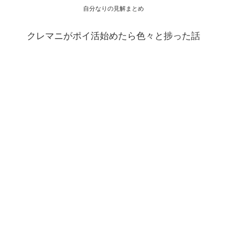
自分なりの見解まとめ
クレマニがポイ活始めたら色々と捗った話