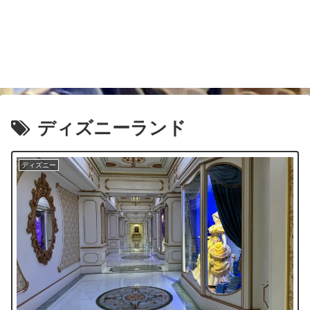
ディズニーランド
ディズニー