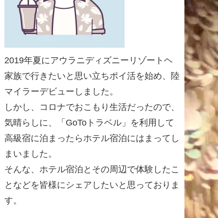
2019年夏にアウラニディズニーリゾートヘ
家族で行きたいと思い立ちポイ活を始め、陸
マイラーデビューしました。
しかし、コロナでおこもり生活だったので、
気晴らしに、「GoToトラベル」を利用して
高級宿に泊まったらホテル宿泊にはまってし
まいました。
そんな、ホテル宿泊とその周辺で体験したこ
となどを皆様にシェアしたいと思っておりま
す。