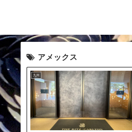
アメックス
九州