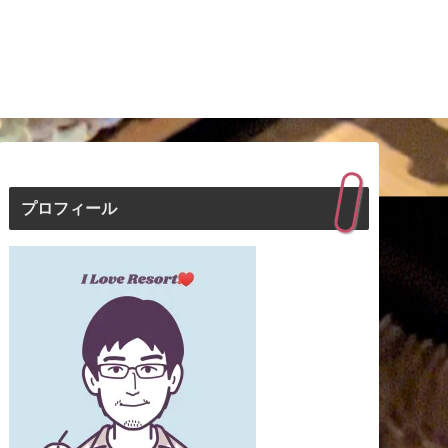
プロフィール