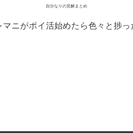
自分なりの見解まとめ
レマニがポイ活始めたら色々と捗っ