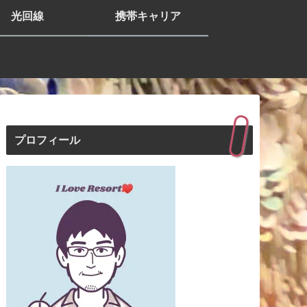
光回線
携帯キャリア
プロフィール