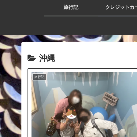
旅行記
クレジットカ
沖縄
旅行記