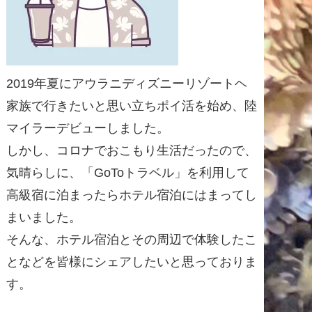
2019年夏にアウラニディズニーリゾートヘ
家族で行きたいと思い立ちポイ活を始め、陸
マイラーデビューしました。
しかし、コロナでおこもり生活だったので、
気晴らしに、「GoToトラベル」を利用して
高級宿に泊まったらホテル宿泊にはまってし
まいました。
そんな、ホテル宿泊とその周辺で体験したこ
となどを皆様にシェアしたいと思っておりま
す。