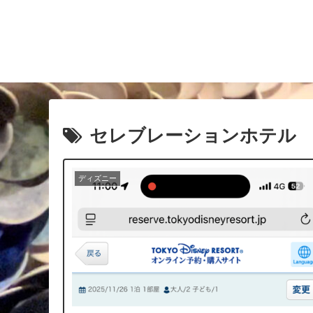
セレブレーションホテル
ディズニー