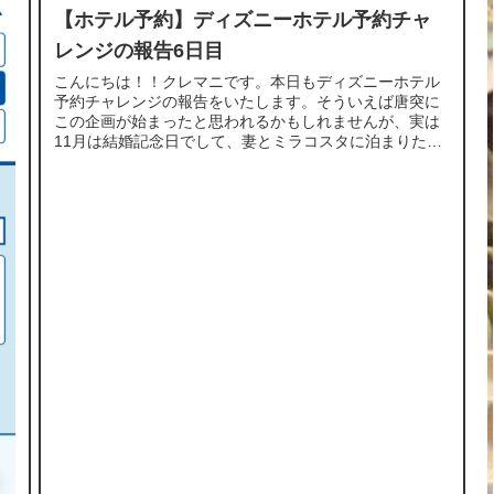
【ホテル予約】ディズニーホテル予約チャ
レンジの報告6日目
こんにちは！！クレマニです。本日もディズニーホテル
予約チャレンジの報告をいたします。そういえば唐突に
この企画が始まったと思われるかもしれませんが、実は
11月は結婚記念日でして、妻とミラコスタに泊まりたい
ねって話をしておりました。その中でもテ...