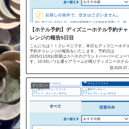
【ホテル予約】ディズニーホテル予約チャ
レンジの報告5日目
こんにちは！！クレマニです。本日もディズニーホテ
予約チャレンジの報告をいたします。予約日は
2025/11/18お部屋はスペチのグランドハーバービュー
す。10:55いつも通りアラームが鳴りディズニーホテ
約サイトを開くと順番待ちは2分で...
2025.07.
ディズニー