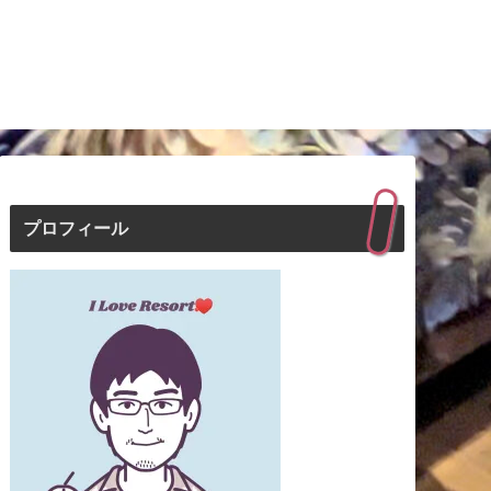
プロフィール