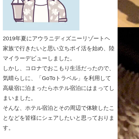
2019年夏にアウラニディズニーリゾートヘ
家族で行きたいと思い立ちポイ活を始め、陸
マイラーデビューしました。
しかし、コロナでおこもり生活だったので、
気晴らしに、「GoToトラベル」を利用して
高級宿に泊まったらホテル宿泊にはまってし
まいました。
そんな、ホテル宿泊とその周辺で体験したこ
となどを皆様にシェアしたいと思っておりま
す。