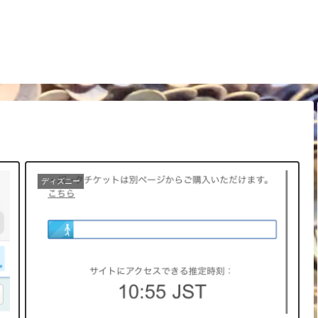
ディズニー